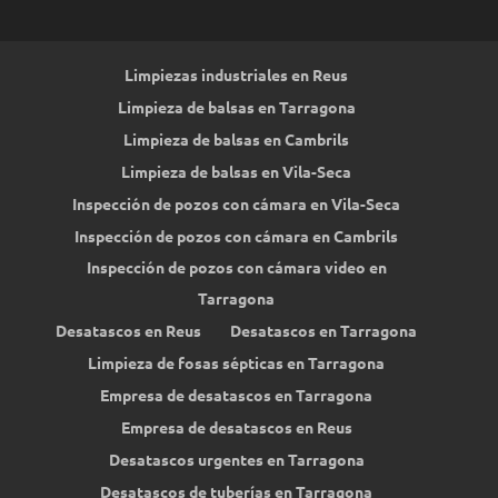
Limpiezas industriales en Reus
Limpieza de balsas en Tarragona
Limpieza de balsas en Cambrils
Limpieza de balsas en Vila-Seca
Inspección de pozos con cámara en Vila-Seca
Inspección de pozos con cámara en Cambrils
Inspección de pozos con cámara video en
Tarragona
Desatascos en Reus
Desatascos en Tarragona
Limpieza de fosas sépticas en Tarragona
Empresa de desatascos en Tarragona
Empresa de desatascos en Reus
Desatascos urgentes en Tarragona
Desatascos de tuberías en Tarragona