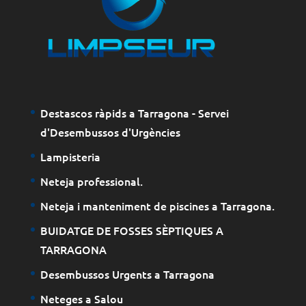
Destascos ràpids a Tarragona - Servei
d'Desembussos d'Urgències
Lampisteria
Neteja professional.
Neteja i manteniment de piscines a Tarragona.
BUIDATGE DE FOSSES SÈPTIQUES A
TARRAGONA
Desembussos Urgents a Tarragona
Neteges a Salou