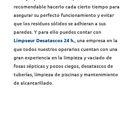
recomendable hacerlo cada cierto tiempo para
asegurar su perfecto funcionamiento y evitar
que los residuos sólidos se adhieran a sus
paredes. Y para ello puedes contar con
,
una empresa en la
Limpseur Desatascos 24 h.
que todos nuestros operarios cuentan con una
gran experiencia en la limpieza y vaciado de
fosas sépticas y pozos ciegos, desatascos de
tuberías, limpieza de piscinas y mantenimiento
de alcantarillado.