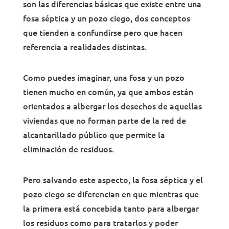
son las diferencias básicas que existe entre una
fosa séptica y un pozo ciego, dos conceptos
que tienden a confundirse pero que hacen
referencia a realidades distintas.
Como puedes imaginar, una fosa y un pozo
tienen mucho en común, ya que ambos están
orientados a albergar los desechos de aquellas
viviendas que no forman parte de la red de
alcantarillado público que permite la
eliminación de residuos.
Pero salvando este aspecto, la fosa séptica y el
pozo ciego se diferencian en que mientras que
la primera está concebida tanto para albergar
los residuos como para tratarlos y poder