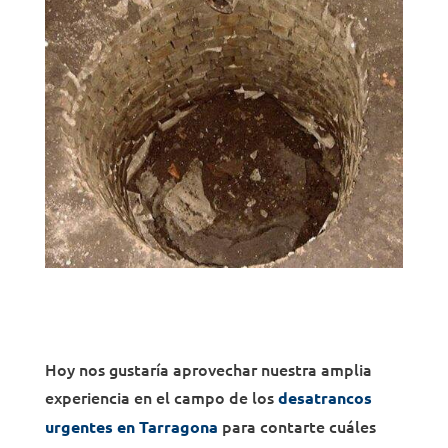
Hoy nos gustaría aprovechar nuestra amplia
experiencia en el campo de los
desatrancos
para contarte cuáles
urgentes en Tarragona