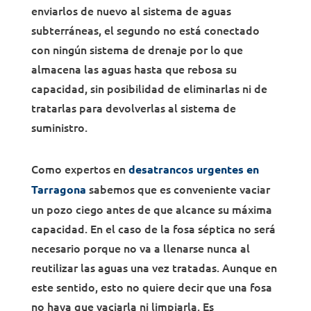
enviarlos de nuevo al sistema de aguas
subterráneas, el segundo no está conectado
con ningún sistema de drenaje por lo que
almacena las aguas hasta que rebosa su
capacidad, sin posibilidad de eliminarlas ni de
tratarlas para devolverlas al sistema de
suministro.
Como expertos en
desatrancos urgentes en
sabemos que es conveniente vaciar
Tarragona
un pozo ciego antes de que alcance su máxima
capacidad. En el caso de la fosa séptica no será
necesario porque no va a llenarse nunca al
reutilizar las aguas una vez tratadas. Aunque en
este sentido, esto no quiere decir que una fosa
no haya que vaciarla ni limpiarla. Es