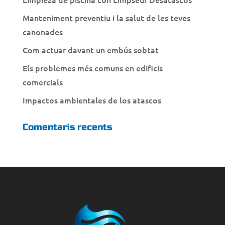
Manteniment preventiu i la salut de les teves
canonades
Com actuar davant un embús sobtat
Els problemes més comuns en edificis
comercials
Impactos ambientales de los atascos
Comentaris recents