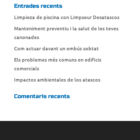
Entrades recents
Limpieza de piscina con Limpseur Desatascos
Manteniment preventiu i la salut de les teves
canonades
Com actuar davant un embús sobtat
Els problemes més comuns en edificis
comercials
Impactos ambientales de los atascos
Comentaris recents