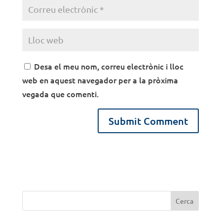
Desa el meu nom, correu electrònic i lloc
web en aquest navegador per a la pròxima
vegada que comenti.