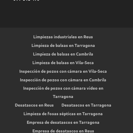
Limpiezas industriales en Reus
Limpieza de balsas en Tarragona
Limpieza de balsas en Cambrils
Limpieza de balsas en Vila-Seca
Inspección de pozos con cámara en Vila-Seca
Inspección de pozos con cámara en Cambrils
Inspección de pozos con cámara video en
Tarragona
Desatascos en Reus
Desatascos en Tarragona
Limpieza de fosas sépticas en Tarragona
Empresa de desatascos en Tarragona
Empresa de desatascos en Reus