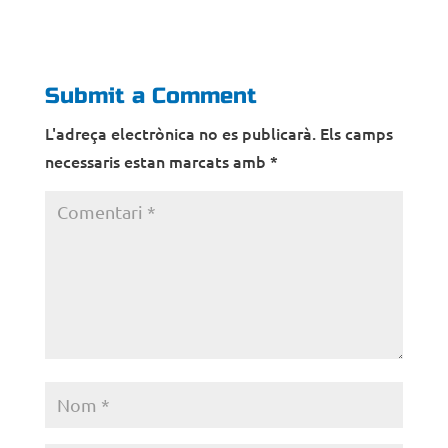
Submit a Comment
L'adreça electrònica no es publicarà.
Els camps
necessaris estan marcats amb
*