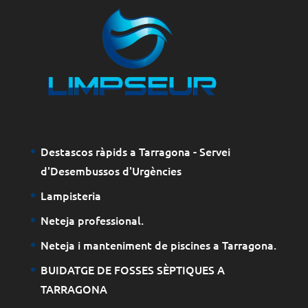
Destascos ràpids a Tarragona - Servei
d'Desembussos d'Urgències
Lampisteria
Neteja professional.
Neteja i manteniment de piscines a Tarragona.
BUIDATGE DE FOSSES SÈPTIQUES A
TARRAGONA