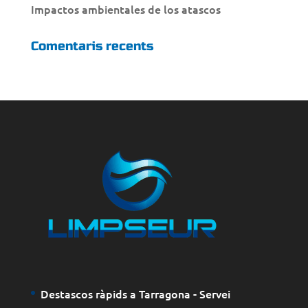
Impactos ambientales de los atascos
Comentaris recents
Destascos ràpids a Tarragona - Servei