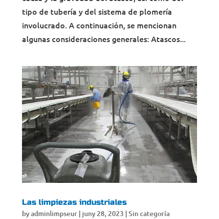
tipo de tubería y del sistema de plomería
involucrado. A continuación, se mencionan
algunas consideraciones generales: Atascos...
Las limpiezas industriales
by
adminlimpseur
|
juny 28, 2023
|
Sin categoría