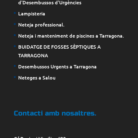
d'Desembussos d'Urgències
Lampisteria
Neteja professional.
Neteja i manteniment de piscines a Tarragona.
BUIDATGE DE FOSSES SÈPTIQUES A
TARRAGONA
Desembussos Urgents a Tarragona
Neteges a Salou
Contacti amb nosaltres.