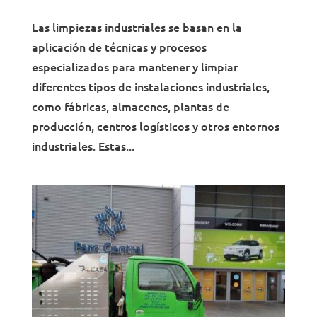
Las limpiezas industriales se basan en la
aplicación de técnicas y procesos
especializados para mantener y limpiar
diferentes tipos de instalaciones industriales,
como fábricas, almacenes, plantas de
producción, centros logísticos y otros entornos
industriales. Estas...