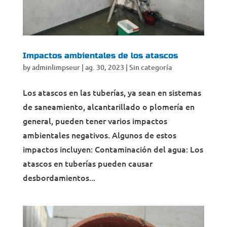
Impactos ambientales de los atascos
by
adminlimpseur
|
ag. 30, 2023
|
Sin categoría
Los atascos en las tuberías, ya sean en sistemas
de saneamiento, alcantarillado o plomería en
general, pueden tener varios impactos
ambientales negativos. Algunos de estos
impactos incluyen: Contaminación del agua: Los
atascos en tuberías pueden causar
desbordamientos...