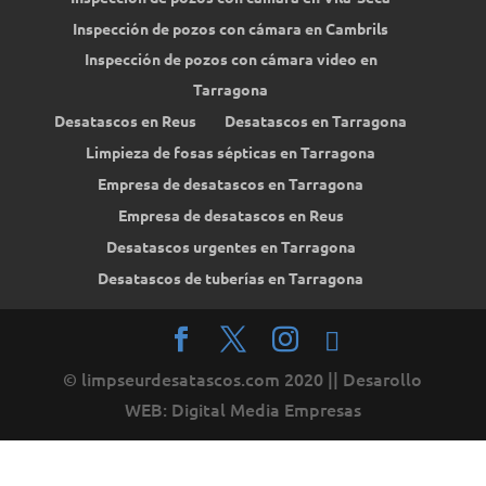
Inspección de pozos con cámara en Cambrils
Inspección de pozos con cámara video en
Tarragona
Desatascos en Reus
Desatascos en Tarragona
Limpieza de fosas sépticas en Tarragona
Empresa de desatascos en Tarragona
Empresa de desatascos en Reus
Desatascos urgentes en Tarragona
Desatascos de tuberías en Tarragona
© limpseurdesatascos.com 2020 || Desarollo
WEB: Digital Media Empresas