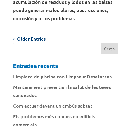
acumulación de residuos y lodos en las balsas
puede generar malos olores, obstrucciones,
corrosión y otros problemas...
« Older Entries
Entrades recents
Limpieza de piscina con Limpseur Desatascos
Manteniment preventiu i la salut de les teves
canonades
Com actuar davant un embús sobtat
Els problemes més comuns en edificis
comercials