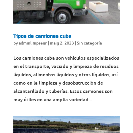
Tipos de camiones cuba
by
adminlimpseur
|
maig 2, 2023
|
Sin categoría
Los camiones cuba son vehículos especializados
en el transporte, vaciado y limpieza de residuos
líquidos, alimentos líquidos y otros líquidos, así
como en la limpieza y desobstrucción de
alcantarillado y tuberías. Estos camiones son
muy útiles en una amplia variedad...