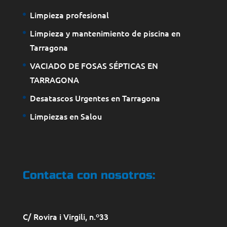
Limpieza profesional
Limpieza y mantenimiento de piscina en
Tarragona
VACIADO DE FOSAS SÉPTICAS EN
TARRAGONA
Desatascos Urgentes en Tarragona
Limpiezas en Salou
Contacta con nosotros:
C/ Rovira i Virgili, n.º33