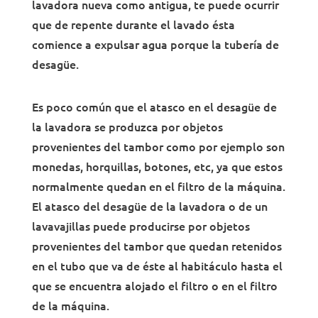
lavadora nueva como antigua, te puede ocurrir
que de repente durante el lavado ésta
comience a expulsar agua porque la tubería de
desagüe.
Es poco común que el atasco en el desagüe de
la lavadora se produzca por objetos
provenientes del tambor como por ejemplo son
monedas, horquillas, botones, etc, ya que estos
normalmente quedan en el filtro de la máquina.
El atasco del desagüe de la lavadora o de un
lavavajillas puede producirse por objetos
provenientes del tambor que quedan retenidos
en el tubo que va de éste al habitáculo hasta el
que se encuentra alojado el filtro o en el filtro
de la máquina.