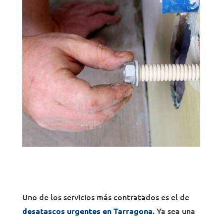
Uno de los servicios más contratados es el de
Ya sea una
desatascos urgentes en Tarragona
.