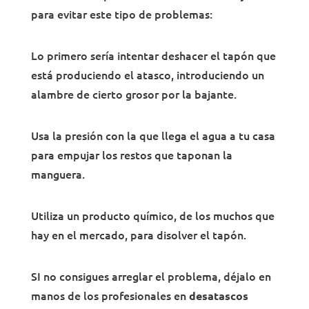
para evitar este tipo de problemas:
Lo primero sería intentar deshacer el tapón que
está produciendo el atasco, introduciendo un
alambre de cierto grosor por la bajante.
Usa la presión con la que llega el agua a tu casa
para empujar los restos que taponan la
manguera.
Utiliza un producto químico, de los muchos que
hay en el mercado, para disolver el tapón.
SI no consigues arreglar el problema, déjalo en
manos de los profesionales en
desatascos