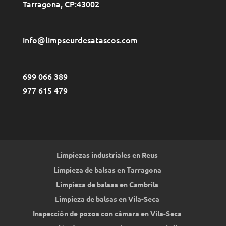
Tarragona
, CP:
43002
info@limpseurdesatascos.com
699 066 389
977 615 479
Limpiezas industriales en Reus
Limpieza de balsas en Tarragona
Limpieza de balsas en Cambrils
Limpieza de balsas en Vila-Seca
Inspección de pozos con cámara en Vila-Seca