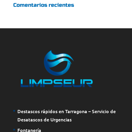
Comentarios recientes
Destascos rápidos en Tarragona – Servicio de
Desatascos de Urgencias
Fontanería