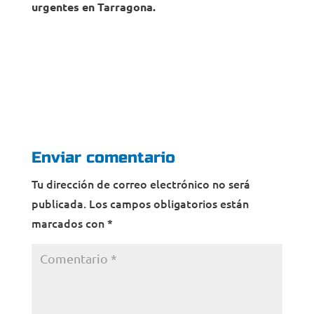
urgentes en Tarragona.
Enviar comentario
Tu dirección de correo electrónico no será
publicada.
Los campos obligatorios están
marcados con
*