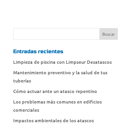
Entradas recientes
Limpieza de piscina con Limpseur Desatascos
Mantenimiento preventivo y la salud de tus
tuberías
Cómo actuar ante un atasco repentino
Los problemas más comunes en edificios
comerciales
Impactos ambientales de los atascos